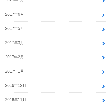
2025年7月
2017年6月
2017年5月
2017年3月
2017年2月
2017年1月
2016年12月
2016年11月