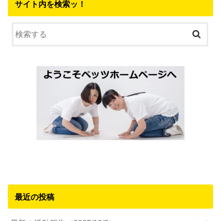
サイト内を検索ッ！
最近の投稿