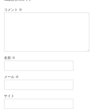
コメント
※
名前
※
メール
※
サイト