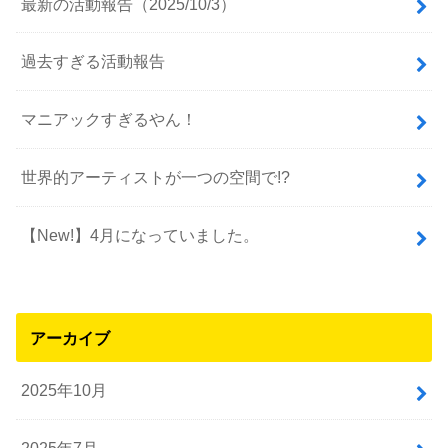
最新の活動報告（2025/10/3）
過去すぎる活動報告
マニアックすぎるやん！
世界的アーティストが一つの空間で!?
【New!】4月になっていました。
アーカイブ
2025年10月