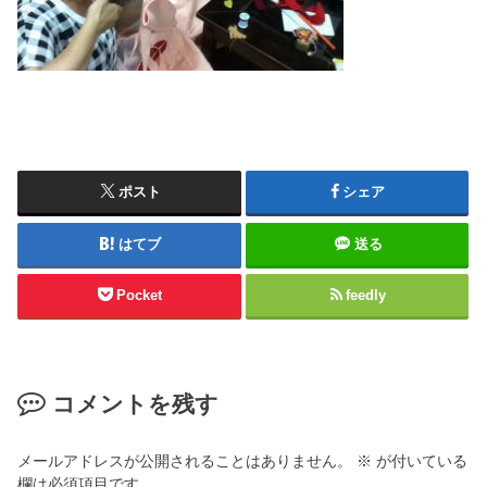
ポスト
シェア
はてブ
送る
Pocket
feedly
コメントを残す
メールアドレスが公開されることはありません。
※
が付いている
欄は必須項目です