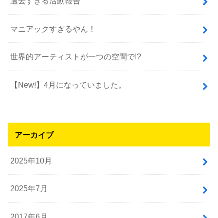
過去すぎる活動報告
マニアックすぎるやん！
世界的アーティストが一つの空間で!?
【New!】4月になっていました。
アーカイブ
2025年10月
2025年7月
2017年6月