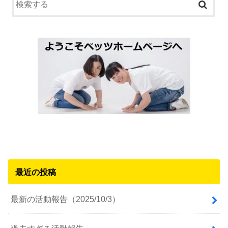
最近の投稿
最新の活動報告（2025/10/3）