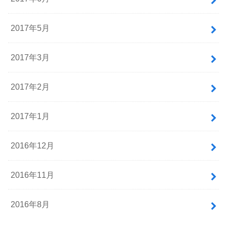
2017年5月
2017年3月
2017年2月
2017年1月
2016年12月
2016年11月
2016年8月