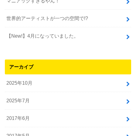
マニアックすぎるやん！
世界的アーティストが一つの空間で!?
【New!】4月になっていました。
アーカイブ
2025年10月
2025年7月
2017年6月
2017年5月