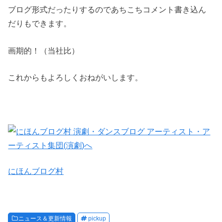
ブログ形式だったりするのであちこちコメント書き込ん
だりもできます。
画期的！（当社比）
これからもよろしくおねがいします。
にほんブログ村
ニュース＆更新情報
pickup