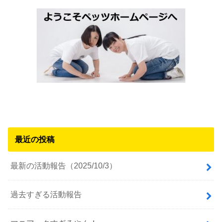
最近の投稿
最新の活動報告（2025/10/3）
過去すぎる活動報告