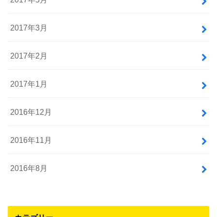
2017年3月
2017年2月
2017年1月
2016年12月
2016年11月
2016年8月