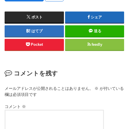
ポスト
シェア
はてブ
送る
Pocket
feedly
コメントを残す
メールアドレスが公開されることはありません。
※
が付いている
欄は必須項目です
コメント
※