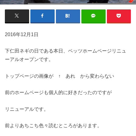
2016年12月1日
下仁田ネギの日である本日、ペッツホームページリニュ
ーアルオープンです。
トップページの画像が ↑ あれ から変わらない
前のホームページも個人的に好きだったのですが
リニューアルです。
前よりあちこち色々読むところがあります。