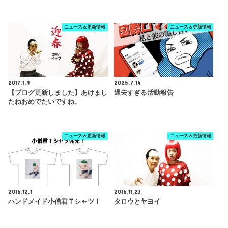
ニュース＆更新情報
ニュース＆更新情報
2017.1.9
2025.7.14
【ブログ更新しました】あけまし
過去すぎる活動報告
たねおめでたいですね。
ニュース＆更新情報
ニュース＆更新情報
2016.12.1
2016.11.23
ハンドメイド小僧君Ｔシャツ！
タロウとヤヨイ