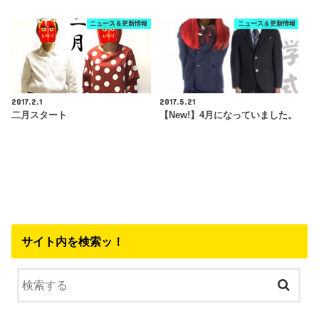
ニュース＆更新情報
ニュース＆更新情報
2017.2.1
2017.5.21
二月スタート
【New!】4月になっていました。
サイト内を検索ッ！