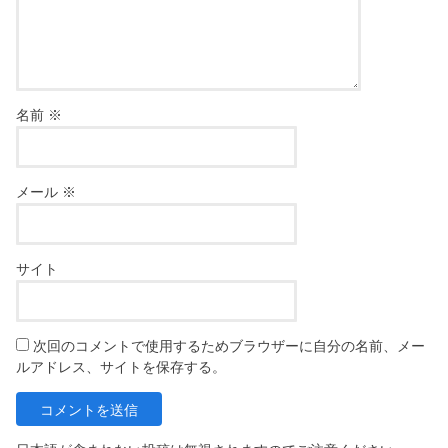
名前
※
メール
※
サイト
次回のコメントで使用するためブラウザーに自分の名前、メー
ルアドレス、サイトを保存する。