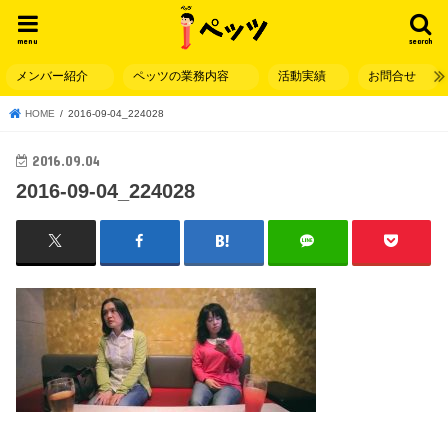
menu
search
メンバー紹介
ペッツの業務内容
活動実績
お問合せ
HOME
2016-09-04_224028
2016.09.04
2016-09-04_224028