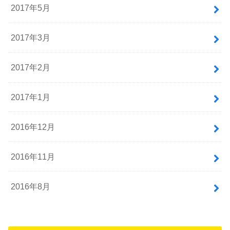
2017年5月
2017年3月
2017年2月
2017年1月
2016年12月
2016年11月
2016年8月