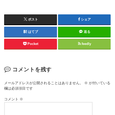
ポスト
シェア
はてブ
送る
Pocket
feedly
コメントを残す
メールアドレスが公開されることはありません。
※
が付いている
欄は必須項目です
コメント
※