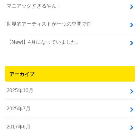
マニアックすぎるやん！
世界的アーティストが一つの空間で!?
【New!】4月になっていました。
アーカイブ
2025年10月
2025年7月
2017年6月