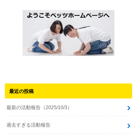
最近の投稿
最新の活動報告（2025/10/3）
過去すぎる活動報告