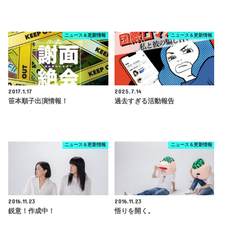
ニュース＆更新情報
ニュース＆更新情報
2017.1.17
2025.7.14
笹本順子出演情報！
過去すぎる活動報告
ニュース＆更新情報
ニュース＆更新情報
2016.11.23
2016.11.23
鋭意！作成中！
悟りを開く。