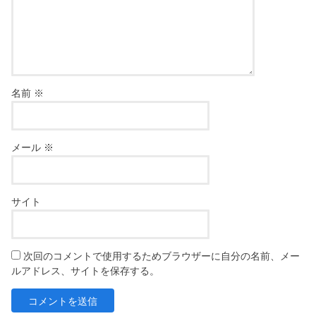
名前
※
メール
※
サイト
次回のコメントで使用するためブラウザーに自分の名前、メー
ルアドレス、サイトを保存する。