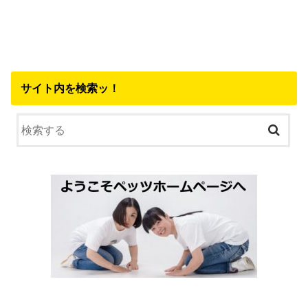
サイト内を検索ッ！