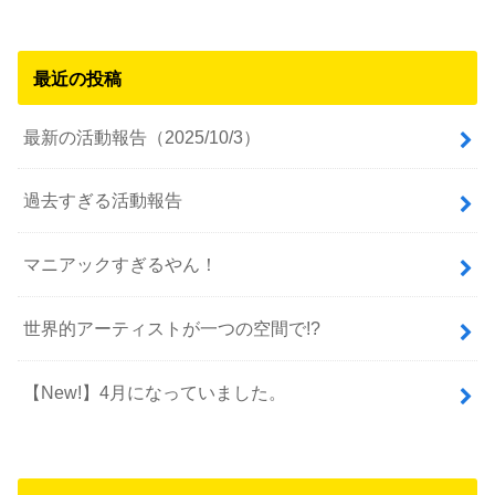
最近の投稿
最新の活動報告（2025/10/3）
過去すぎる活動報告
マニアックすぎるやん！
世界的アーティストが一つの空間で!?
【New!】4月になっていました。