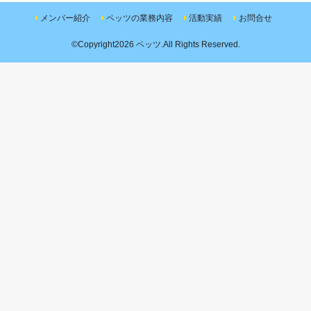
メンバー紹介
ペッツの業務内容
活動実績
お問合せ
©Copyright2026
ペッツ
.All Rights Reserved.