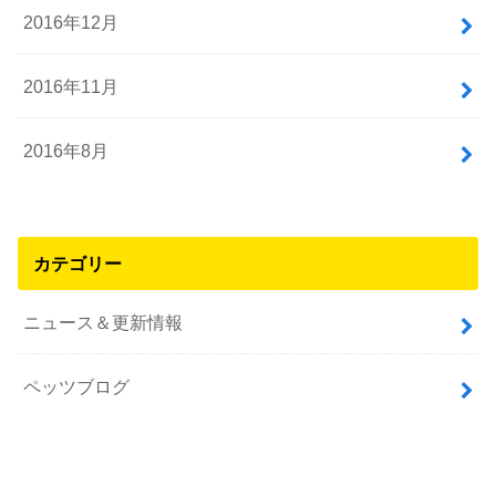
2016年12月
2016年11月
2016年8月
カテゴリー
ニュース＆更新情報
ペッツブログ