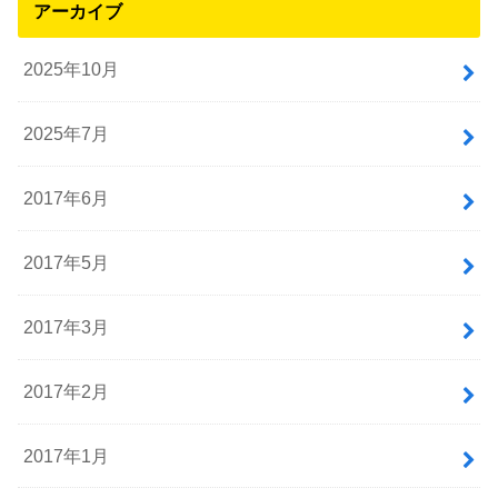
アーカイブ
2025年10月
2025年7月
2017年6月
2017年5月
2017年3月
2017年2月
2017年1月