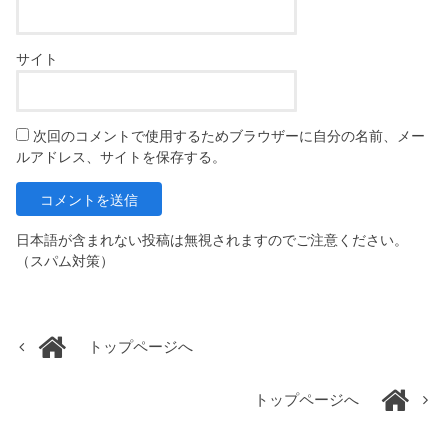
サイト
次回のコメントで使用するためブラウザーに自分の名前、メー
ルアドレス、サイトを保存する。
日本語が含まれない投稿は無視されますのでご注意ください。
（スパム対策）
トップページへ
トップページへ