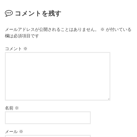
コメントを残す
メールアドレスが公開されることはありません。
※
が付いている
欄は必須項目です
コメント
※
名前
※
メール
※