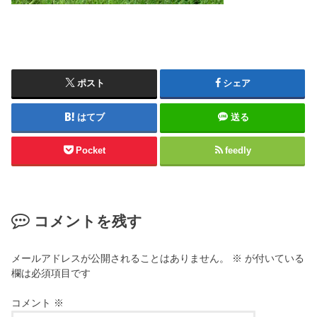
ポスト
シェア
はてブ
送る
Pocket
feedly
コメントを残す
メールアドレスが公開されることはありません。
※
が付いている
欄は必須項目です
コメント
※