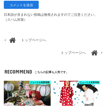
日本語が含まれない投稿は無視されますのでご注意ください。
（スパム対策）
トップページへ
トップページへ
RECOMMEND
こちらの記事も人気です。
ニュース＆更新情報
ニュース＆更新情報