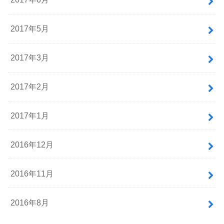
2017年5月
2017年3月
2017年2月
2017年1月
2016年12月
2016年11月
2016年8月