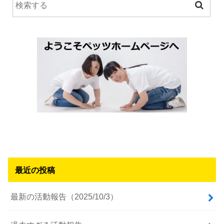
最近の投稿
最新の活動報告（2025/10/3）