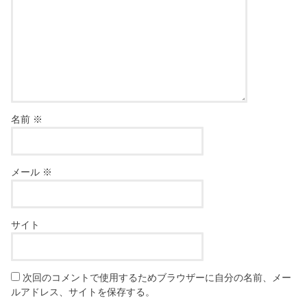
名前
※
メール
※
サイト
次回のコメントで使用するためブラウザーに自分の名前、メー
ルアドレス、サイトを保存する。