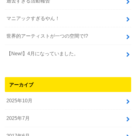
過去すぎる活動報告
マニアックすぎるやん！
世界的アーティストが一つの空間で!?
【New!】4月になっていました。
アーカイブ
2025年10月
2025年7月
2017年6月