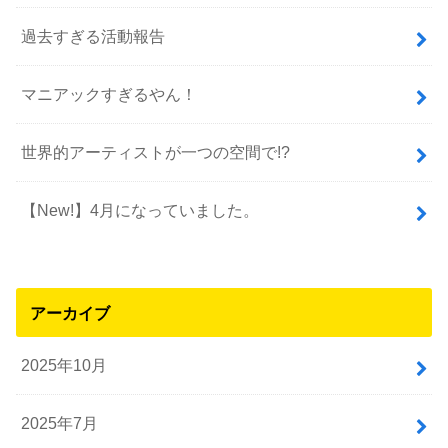
過去すぎる活動報告
マニアックすぎるやん！
世界的アーティストが一つの空間で!?
【New!】4月になっていました。
アーカイブ
2025年10月
2025年7月