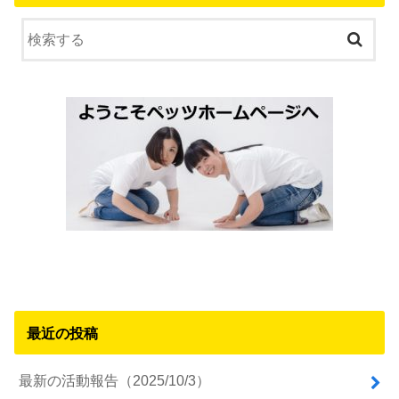
最近の投稿
最新の活動報告（2025/10/3）