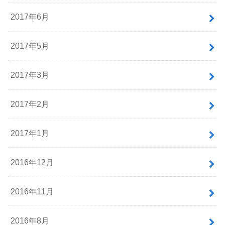
2017年6月
2017年5月
2017年3月
2017年2月
2017年1月
2016年12月
2016年11月
2016年8月