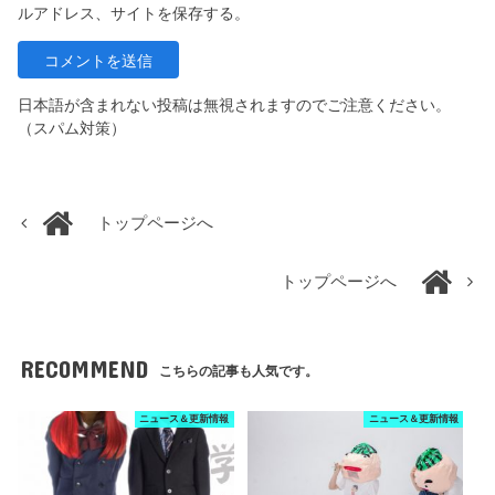
ルアドレス、サイトを保存する。
日本語が含まれない投稿は無視されますのでご注意ください。
（スパム対策）
トップページへ
トップページへ
RECOMMEND
こちらの記事も人気です。
ニュース＆更新情報
ニュース＆更新情報