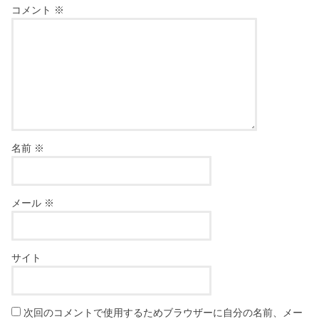
コメント
※
名前
※
メール
※
サイト
次回のコメントで使用するためブラウザーに自分の名前、メー