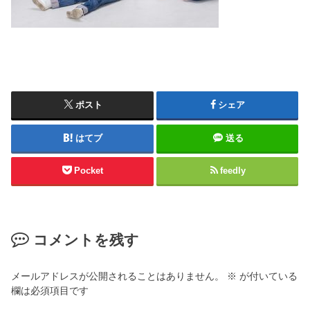
ポスト
シェア
はてブ
送る
Pocket
feedly
コメントを残す
メールアドレスが公開されることはありません。
※
が付いている
欄は必須項目です