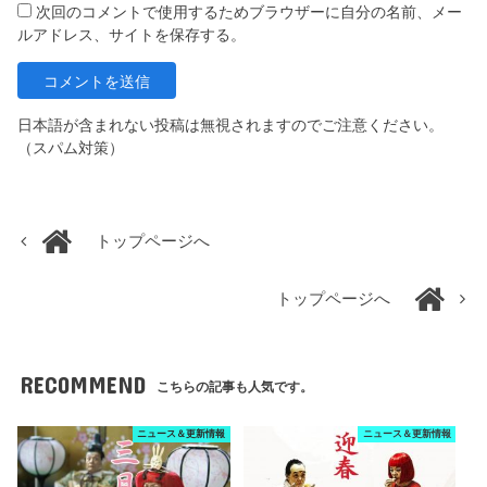
次回のコメントで使用するためブラウザーに自分の名前、メー
ルアドレス、サイトを保存する。
日本語が含まれない投稿は無視されますのでご注意ください。
（スパム対策）
トップページへ
トップページへ
RECOMMEND
こちらの記事も人気です。
ニュース＆更新情報
ニュース＆更新情報