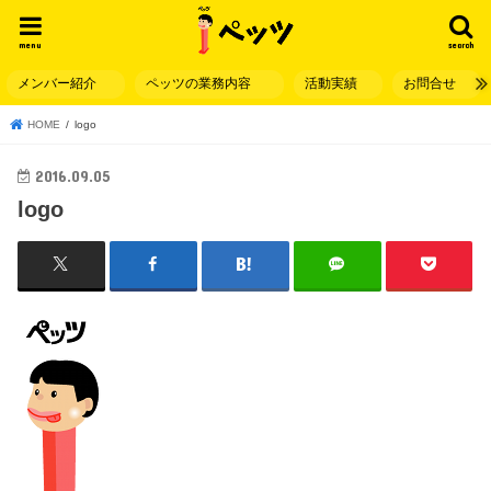
menu
search
メンバー紹介
ペッツの業務内容
活動実績
お問合せ
HOME
logo
2016.09.05
logo