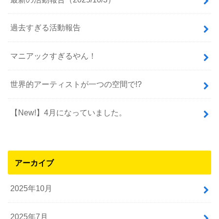
過去すぎる活動報告
マニアックすぎるやん！
世界的アーティストが一つの空間で!?
【New!】4月になっていました。
アーカイブ
2025年10月
2025年7月