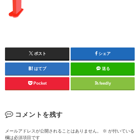
ポスト
シェア
はてブ
送る
Pocket
feedly
コメントを残す
メールアドレスが公開されることはありません。
※
が付いている
欄は必須項目です