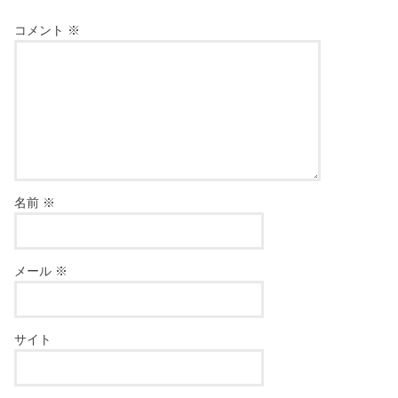
コメント
※
名前
※
メール
※
サイト