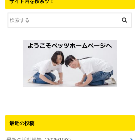
サイト内を検索ッ！
最近の投稿
最新の活動報告（2025/10/3）