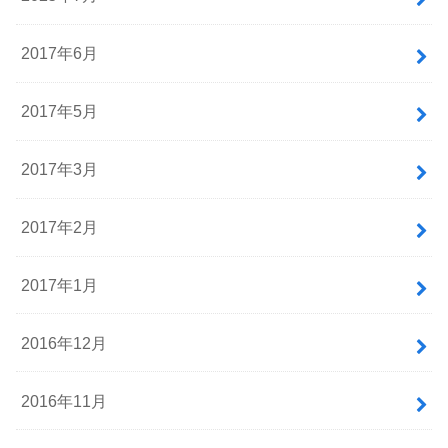
2017年6月
2017年5月
2017年3月
2017年2月
2017年1月
2016年12月
2016年11月