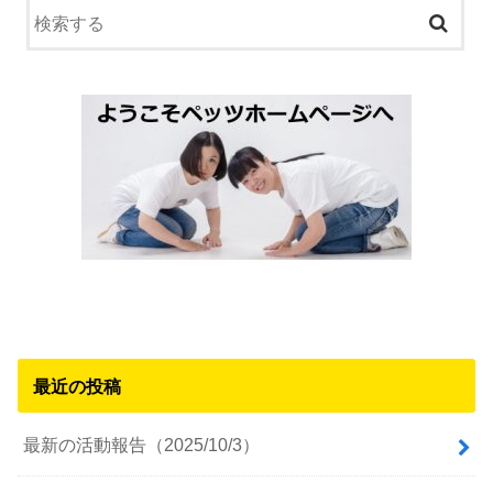
最近の投稿
最新の活動報告（2025/10/3）