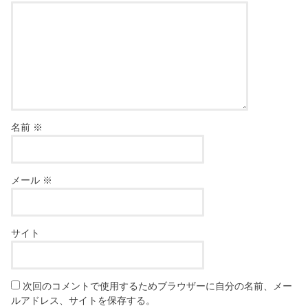
名前
※
メール
※
サイト
次回のコメントで使用するためブラウザーに自分の名前、メー
ルアドレス、サイトを保存する。