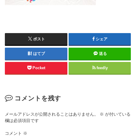
ポスト
シェア
はてブ
送る
Pocket
feedly
コメントを残す
メールアドレスが公開されることはありません。
※
が付いている
欄は必須項目です
コメント
※