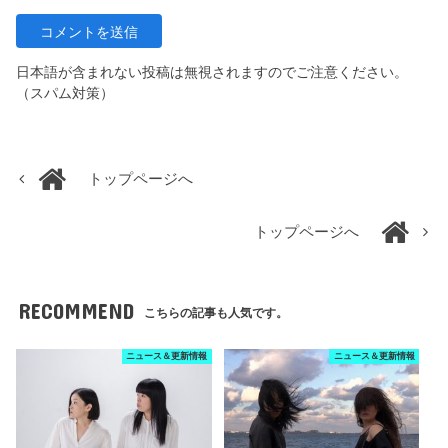
日本語が含まれない投稿は無視されますのでご注意ください。
（スパム対策）
トップページへ
トップページへ
RECOMMEND
こちらの記事も人気です。
ニュース＆更新情報
ニュース＆更新情報