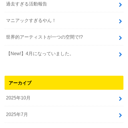
過去すぎる活動報告
マニアックすぎるやん！
世界的アーティストが一つの空間で!?
【New!】4月になっていました。
アーカイブ
2025年10月
2025年7月