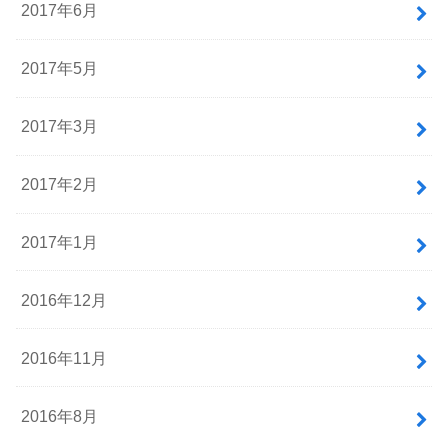
2017年6月
2017年5月
2017年3月
2017年2月
2017年1月
2016年12月
2016年11月
2016年8月