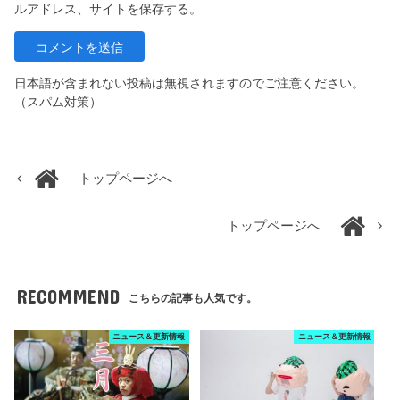
ルアドレス、サイトを保存する。
日本語が含まれない投稿は無視されますのでご注意ください。
（スパム対策）
トップページへ
トップページへ
RECOMMEND
こちらの記事も人気です。
ニュース＆更新情報
ニュース＆更新情報