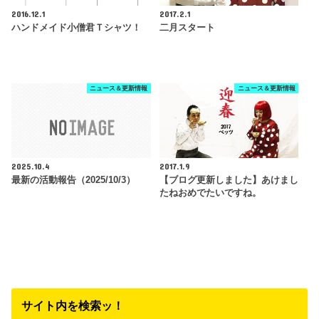
2016.12.1
2017.2.1
ハンドメイド小僧君Ｔシャツ！
二月スタート
ニュース＆更新情報
ニュース＆更新情報
2025.10.4
2017.1.9
最新の活動報告（2025/10/3）
【ブログ更新しました】あけまし
たねおめでたいですね。
サイト内を検索ッ！