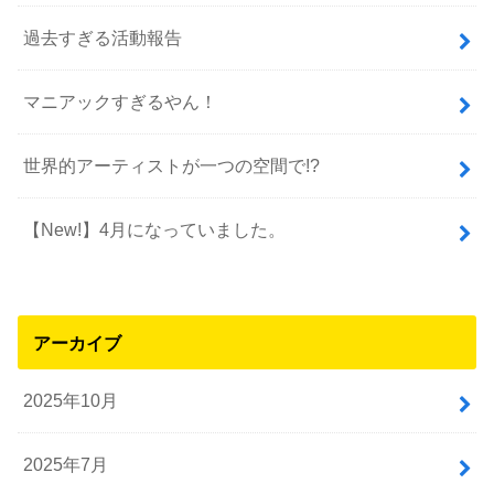
過去すぎる活動報告
マニアックすぎるやん！
世界的アーティストが一つの空間で!?
【New!】4月になっていました。
アーカイブ
2025年10月
2025年7月