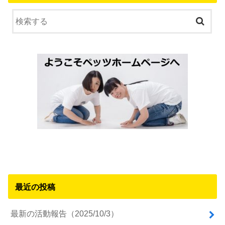
最近の投稿
最新の活動報告（2025/10/3）