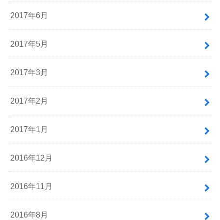
2017年6月
2017年5月
2017年3月
2017年2月
2017年1月
2016年12月
2016年11月
2016年8月