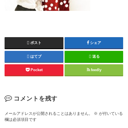
ポスト
シェア
はてブ
送る
Pocket
feedly
コメントを残す
メールアドレスが公開されることはありません。
※
が付いている
欄は必須項目です