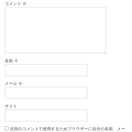
コメント
※
名前
※
メール
※
サイト
次回のコメントで使用するためブラウザーに自分の名前、メー