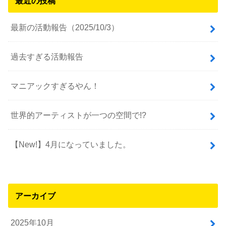
最近の投稿
最新の活動報告（2025/10/3）
過去すぎる活動報告
マニアックすぎるやん！
世界的アーティストが一つの空間で!?
【New!】4月になっていました。
アーカイブ
2025年10月