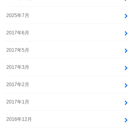
2025年7月
2017年6月
2017年5月
2017年3月
2017年2月
2017年1月
2016年12月