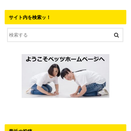
サイト内を検索ッ！