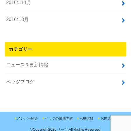
2016年11月
2016年8月
カテゴリー
ニュース＆更新情報
ペッツブログ
メンバー紹介
ペッツの業務内容
活動実績
お問合せ
©Copyright2026
ペッツ
.All Rights Reserved.