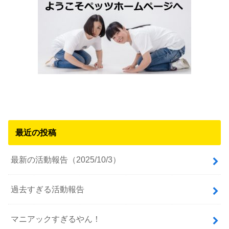
最近の投稿
最新の活動報告（2025/10/3）
過去すぎる活動報告
マニアックすぎるやん！