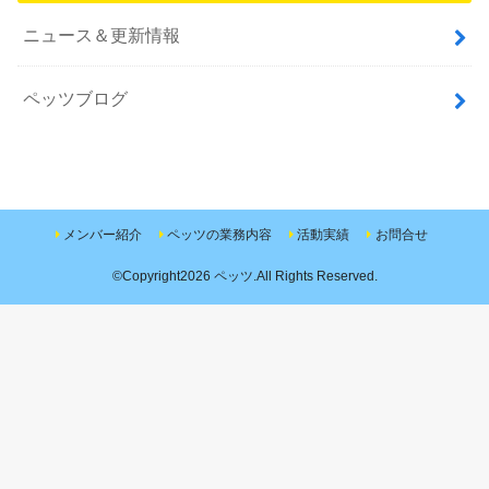
ニュース＆更新情報
ペッツブログ
メンバー紹介
ペッツの業務内容
活動実績
お問合せ
©Copyright2026
ペッツ
.All Rights Reserved.