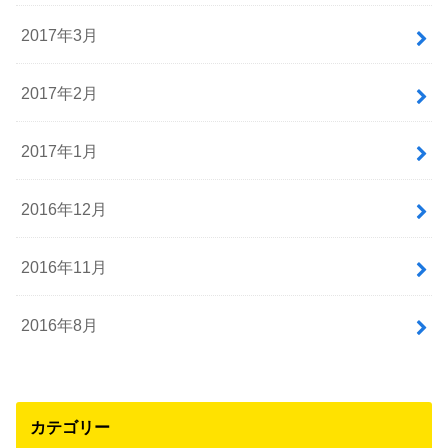
2017年3月
2017年2月
2017年1月
2016年12月
2016年11月
2016年8月
カテゴリー