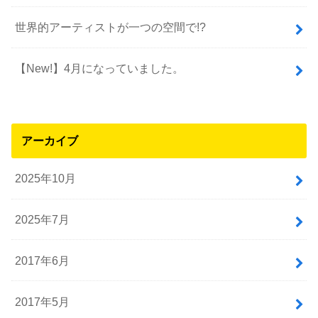
世界的アーティストが一つの空間で!?
【New!】4月になっていました。
アーカイブ
2025年10月
2025年7月
2017年6月
2017年5月