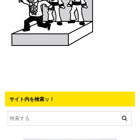
サイト内を検索ッ！