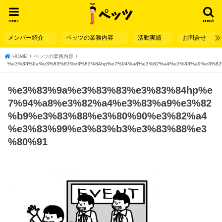
menu
search
メンバー紹介
ペッツの業務内容
活動実績
お問合せ
HOME
ペッツの業務内容
%e3%83%9a%e3%83%83%e3%83%84hp%e7%94%a8%e3%82%a4%e3%83%a9%e3%8
%e3%83%9a%e3%83%83%e3%83%84hp%e
7%94%a8%e3%82%a4%e3%83%a9%e3%82
%b9%e3%83%88%e3%80%90%e3%82%a4
%e3%83%99%e3%83%b3%e3%83%88%e3
%80%91