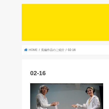
HOME
長編作品のご紹介
02-16
02-16