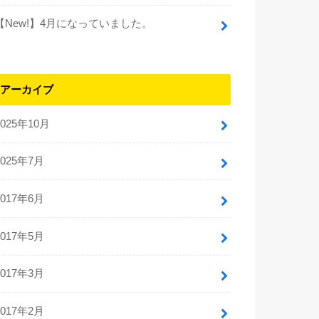
【New!】4月になっていました。
アーカイブ
2025年10月
2025年7月
2017年6月
2017年5月
2017年3月
2017年2月