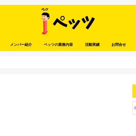
メンバー紹介
ペッツの業務内容
活動実績
お問合せ