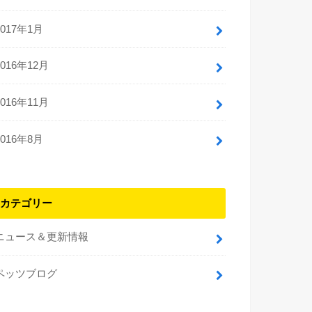
2017年1月
2016年12月
2016年11月
2016年8月
カテゴリー
ニュース＆更新情報
ペッツブログ