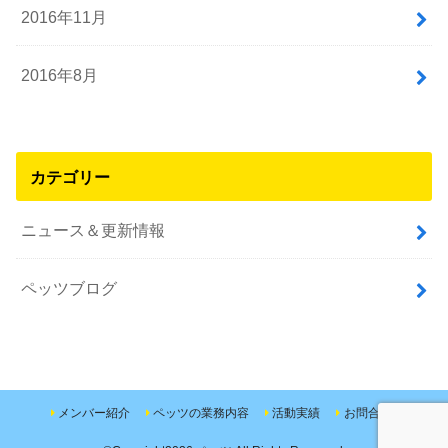
2016年11月
2016年8月
カテゴリー
ニュース＆更新情報
ペッツブログ
メンバー紹介
ペッツの業務内容
活動実績
お問合せ