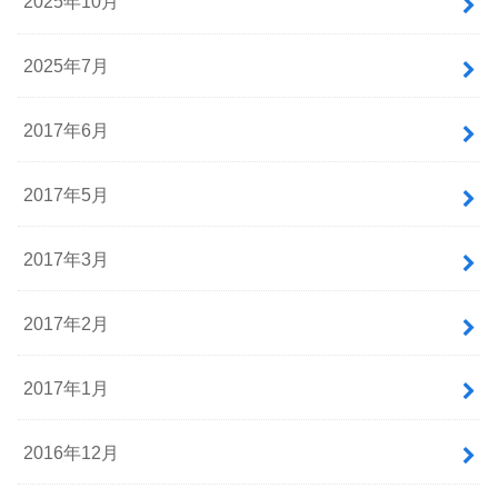
2025年10月
2025年7月
2017年6月
2017年5月
2017年3月
2017年2月
2017年1月
2016年12月