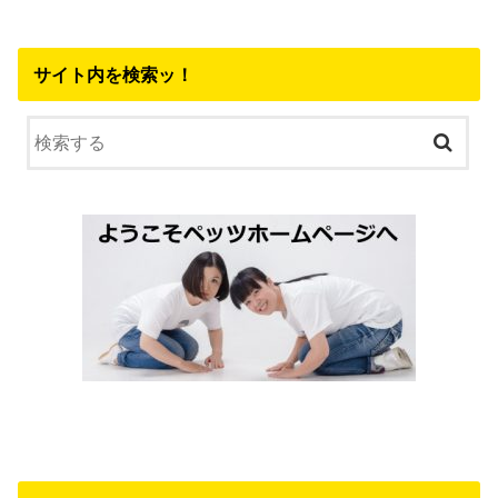
サイト内を検索ッ！