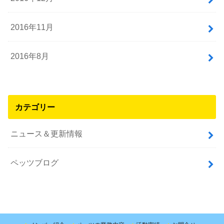
2016年11月
2016年8月
カテゴリー
ニュース＆更新情報
ペッツブログ