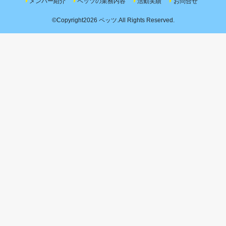
メンバー紹介
ペッツの業務内容
活動実績
お問合せ
©Copyright2026
ペッツ
.All Rights Reserved.