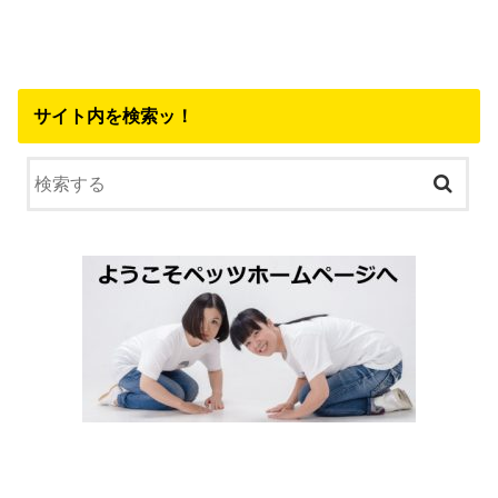
サイト内を検索ッ！