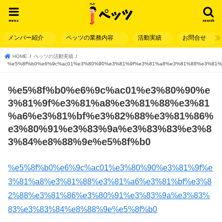
menu
search
メンバー紹介
ペッツの業務内容
活動実績
お問合せ
HOME
ペッツの活動実績
%e5%8f%b0%e6%9c%ac01%e3%80%90%e3%81%9f%e3%81%a8%e3%81%88%e3%81
%e5%8f%b0%e6%9c%ac01%e3%80%90%e
3%81%9f%e3%81%a8%e3%81%88%e3%81
%a6%e3%81%bf%e3%82%88%e3%81%86%
e3%80%91%e3%83%9a%e3%83%83%e3%8
3%84%e8%88%9e%e5%8f%b0
%e5%8f%b0%e6%9c%ac01%e3%80%90%e3%81%9f%e
3%81%a8%e3%81%88%e3%81%a6%e3%81%bf%e3%8
2%88%e3%81%86%e3%80%91%e3%83%9a%e3%83%
83%e3%83%84%e8%88%9e%e5%8f%b0