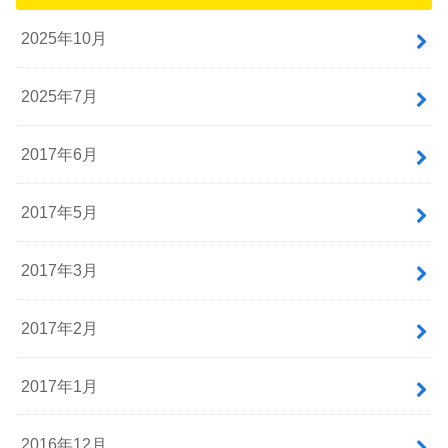
2025年10月
2025年7月
2017年6月
2017年5月
2017年3月
2017年2月
2017年1月
2016年12月