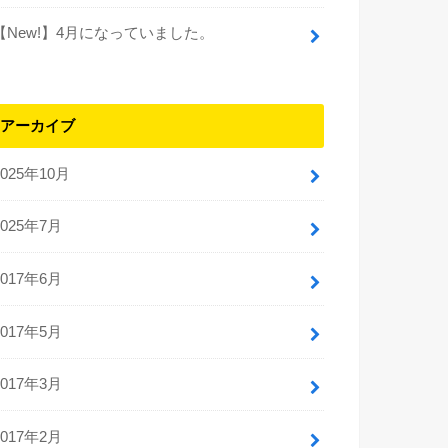
【New!】4月になっていました。
アーカイブ
2025年10月
2025年7月
2017年6月
2017年5月
2017年3月
2017年2月