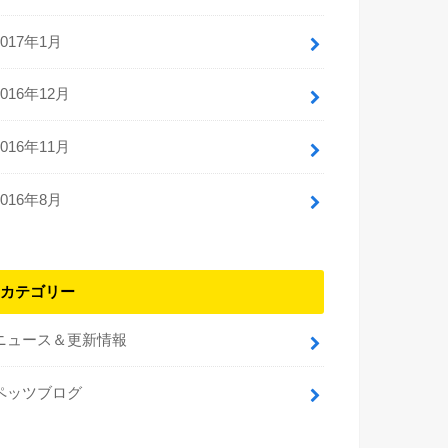
2017年1月
2016年12月
2016年11月
2016年8月
カテゴリー
ニュース＆更新情報
ペッツブログ