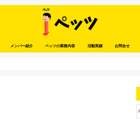
メンバー紹介
ペッツの業務内容
活動実績
お問合せ