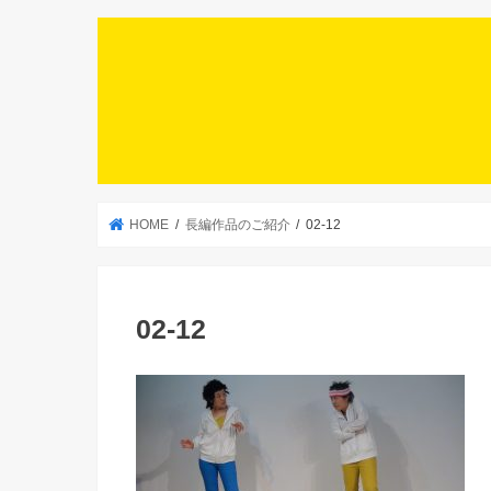
HOME
長編作品のご紹介
02-12
02-12