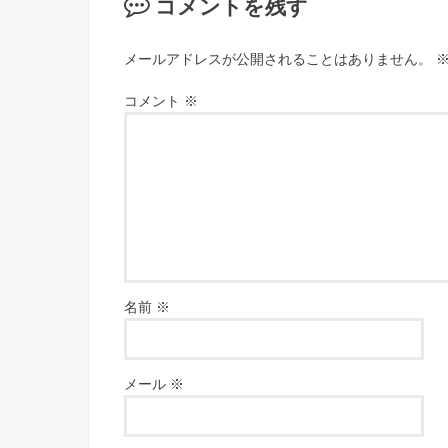
コメントを残す
メールアドレスが公開されることはありません。
コメント
※
名前
※
メール
※