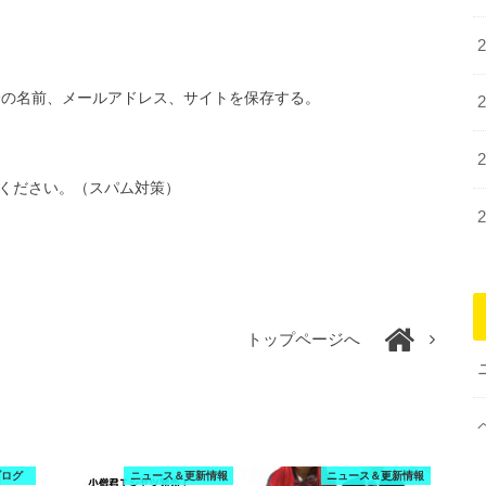
分の名前、メールアドレス、サイトを保存する。
ください。（スパム対策）
トップページへ
ブログ
ニュース＆更新情報
ニュース＆更新情報