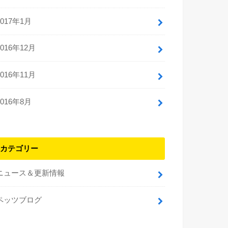
2017年1月
2016年12月
2016年11月
2016年8月
カテゴリー
ニュース＆更新情報
ペッツブログ