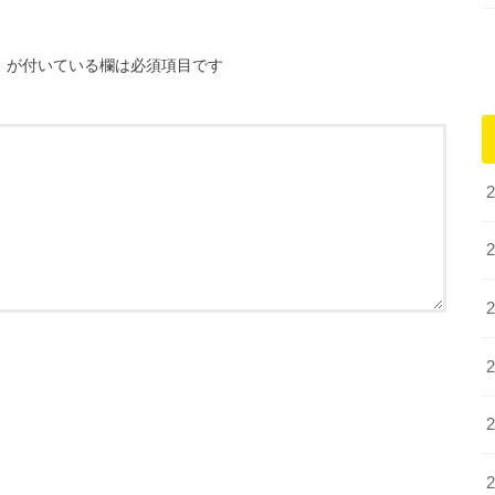
※
が付いている欄は必須項目です