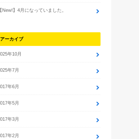
【New!】4月になっていました。
アーカイブ
2025年10月
2025年7月
2017年6月
2017年5月
2017年3月
2017年2月