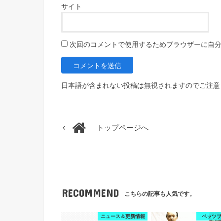
サイト
次回のコメントで使用するためブラウザーに自
日本語が含まれない投稿は無視されますのでご注意
トップページへ
RECOMMEND
こちらの記事も人気です。
ニュース＆更新情報
ペッツ