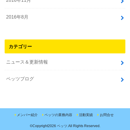
2016年8月
カテゴリー
ニュース＆更新情報
ペッツブログ
メンバー紹介
ペッツの業務内容
活動実績
お問合せ
©Copyright2026
ペッツ
.All Rights Reserved.