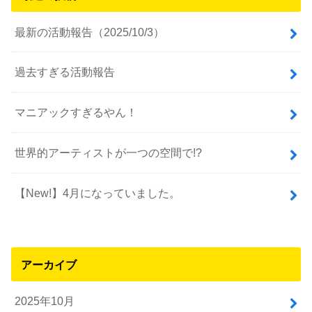
最新の活動報告（2025/10/3）
過去すぎる活動報告
マニアックすぎるやん！
世界的アーティストが一つの空間で!?
【New!】4月になっていました。
アーカイブ
2025年10月