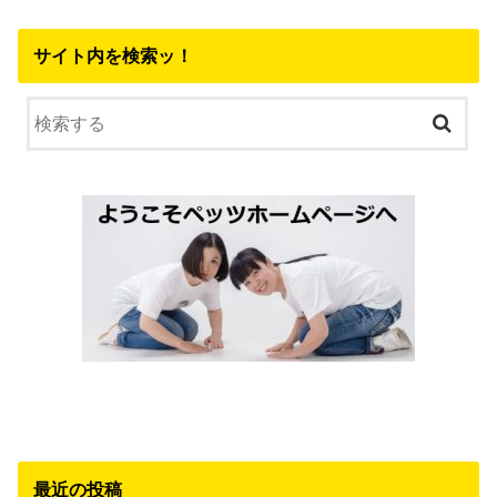
サイト内を検索ッ！
最近の投稿