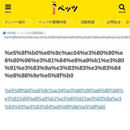
menu
search
メンバー紹介
ペッツの業務内容
活動実績
お問合せ
HOME
ペッツの活動実績
%e5%8f%b0%e6%9c%ac04%e3%80%90%e6%80%96%e3%81%84%e8%a9%b1%e3%80
%e5%8f%b0%e6%9c%ac04%e3%80%90%e
6%80%96%e3%81%84%e8%a9%b1%e3%80
%91%e3%83%9a%e3%83%83%e3%83%84
%e8%88%9e%e5%8f%b0
%e5%8f%b0%e6%9c%ac04%e3%80%90%e6%80%96%
e3%81%84%e8%a9%b1%e3%80%91%e3%83%9a%e3
%83%83%e3%83%84%e8%88%9e%e5%8f%b0