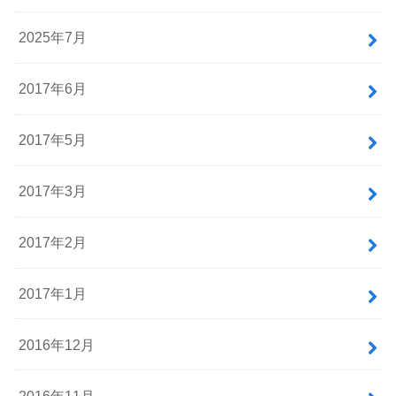
2025年7月
2017年6月
2017年5月
2017年3月
2017年2月
2017年1月
2016年12月
2016年11月