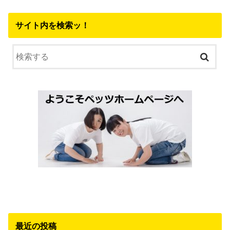
サイト内を検索ッ！
最近の投稿