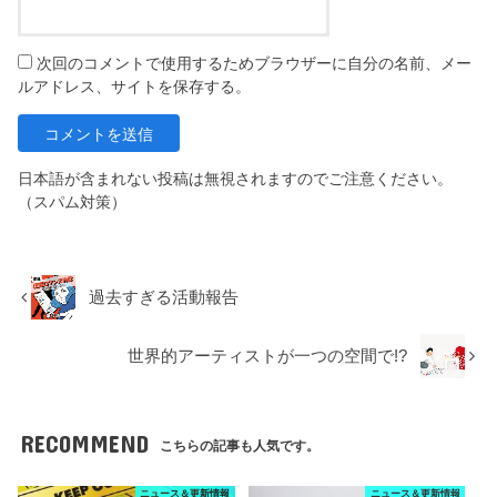
次回のコメントで使用するためブラウザーに自分の名前、メー
ルアドレス、サイトを保存する。
日本語が含まれない投稿は無視されますのでご注意ください。
（スパム対策）
過去すぎる活動報告
世界的アーティストが一つの空間で!?
RECOMMEND
こちらの記事も人気です。
ニュース＆更新情報
ニュース＆更新情報