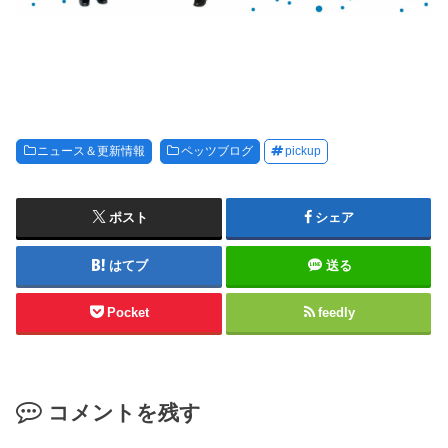
ニュース＆更新情報
ペッツブログ
pickup
ポスト
シェア
はてブ
送る
Pocket
feedly
コメントを残す