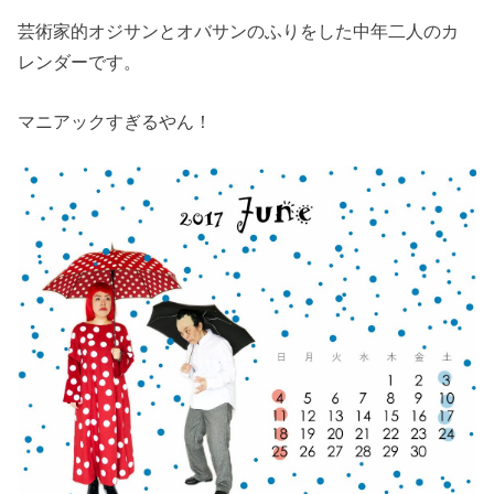
芸術家的オジサンとオバサンのふりをした中年二人のカ
レンダーです。
マニアックすぎるやん！