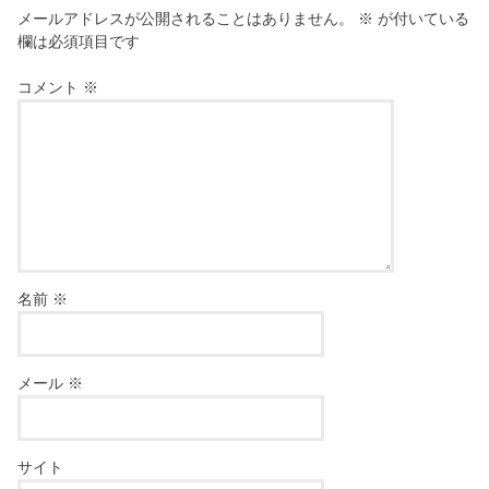
メールアドレスが公開されることはありません。
※
が付いている
欄は必須項目です
コメント
※
名前
※
メール
※
サイト