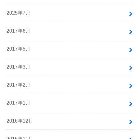
2025年7月
2017年6月
2017年5月
2017年3月
2017年2月
2017年1月
2016年12月
2016年11月