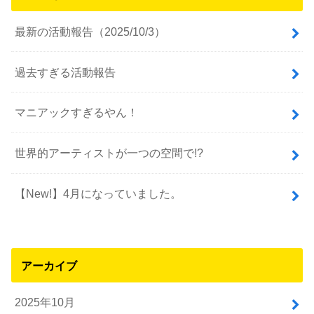
最新の活動報告（2025/10/3）
過去すぎる活動報告
マニアックすぎるやん！
世界的アーティストが一つの空間で!?
【New!】4月になっていました。
アーカイブ
2025年10月