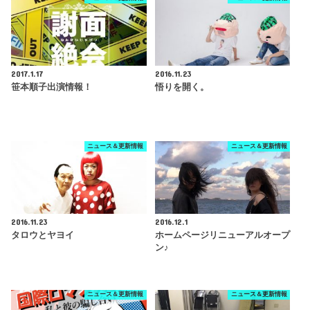
2017.1.17
2016.11.23
笹本順子出演情報！
悟りを開く。
ニュース＆更新情報
ニュース＆更新情報
2016.11.23
2016.12.1
タロウとヤヨイ
ホームページリニューアルオープ
ン♪
ニュース＆更新情報
ニュース＆更新情報