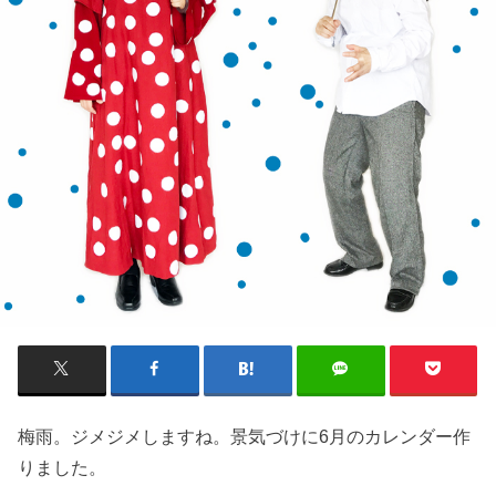
梅雨。ジメジメしますね。景気づけに6月のカレンダー作
りました。